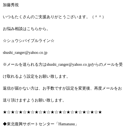
加藤秀視
いつもたくさんのご支援ありがとうございます。（＾＾）
お悩み相談はこちらから。
☆シュウシバイブルライン☆
shushi_ranger@yahoo.co.jp
※メールを送られる方はshushi_ranger@yahoo.co.jpからのメールを受
け取れるよう設定をお願い致します。
返信が届かない方は、お手数ですが設定を変更後、再度メールをお
送り頂けますようお願い致します。
★☆★☆★☆★☆★☆★☆★☆★☆★☆★☆★☆★☆★
◆東北復興サポートセンター「Hamanasu」