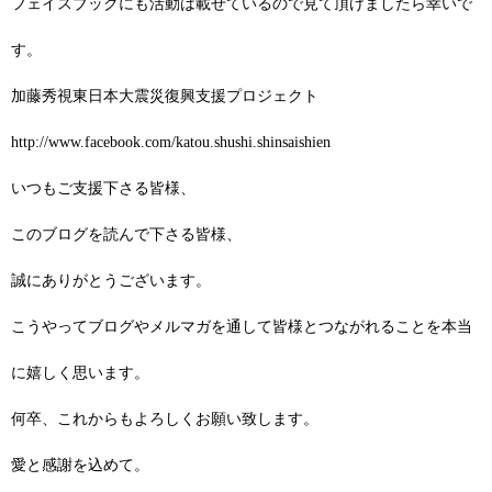
フェイスブックにも活動は載せているので見て頂けましたら幸いで
す。
加藤秀視東日本大震災復興支援プロジェクト
http://www.facebook.com/katou.shushi.shinsaishien
いつもご支援下さる皆様、
このブログを読んで下さる皆様、
誠にありがとうございます。
こうやってブログやメルマガを通して皆様とつながれることを本当
に嬉しく思います。
何卒、これからもよろしくお願い致します。
愛と感謝を込めて。