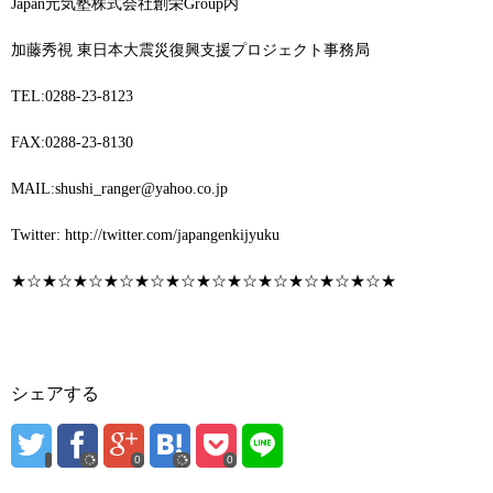
Japan元気塾株式会社創栄Group内
加藤秀視 東日本大震災復興支援プロジェクト事務局
TEL:0288-23-8123
FAX:0288-23-8130
MAIL:shushi_ranger@yahoo.co.jp
Twitter: http://twitter.com/japangenkijyuku
★☆★☆★☆★☆★☆★☆★☆★☆★☆★☆★☆★☆★
シェアする
0
0