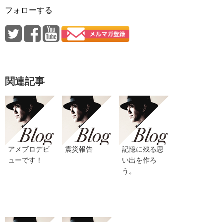
フォローする
関連記事
アメブロデビ
震災報告
記憶に残る思
ューです！
い出を作ろ
う。