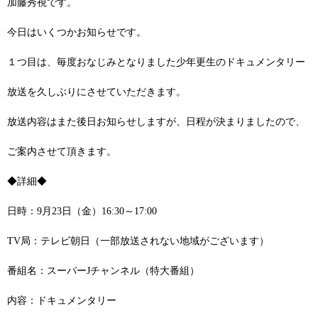
加藤秀視です。
今日はいくつかお知らせです。
１つ目は、毎度おなじみとなりました少年更生のドキュメンタリー
放送を久しぶりにさせていただきます。
放送内容はまた後日お知らせしますが、日程が決まりましたので、
ご案内させて頂きます。
◆詳細◆
日時：9月23日（金）16:30～17:00
TV局：テレビ朝日（一部放送されない地域がございます）
番組名：スーパーJチャンネル（特大番組）
内容：ドキュメンタリー