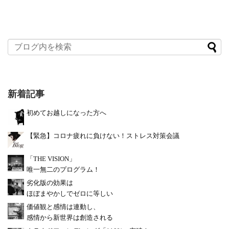
新着記事
初めてお越しになった方へ
【緊急】コロナ疲れに負けない！ストレス対策会議
「THE VISION」
唯一無二のプログラム！
劣化版の効果は
ほぼまやかしでゼロに等しい
価値観と感情は連動し、
感情から新世界は創造される