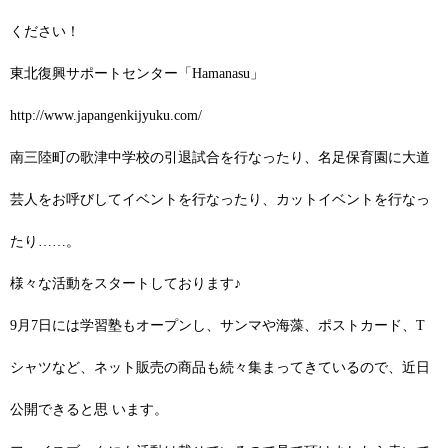
ください！
東北復興サポートセンター「Hamanasu」
http://www.japangenkijyuku.com/
南三陸町の歌津中学校の引退試合を行なったり、名足保育園に大道
芸人をお呼びしてイベントを行なったり、カットイベントを行なっ
たり……。
様々な活動をスタートしております♪
9月7日には学習塾もオープンし、サンマや海藻、ポストカード、T
シャツなど、ネット販売の商品も続々集まってきているので、近日
公開できると思 います。