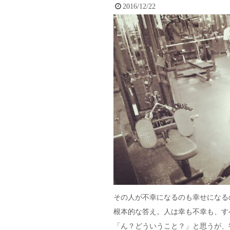
2016/12/22
その人が不幸になるのも幸せになる
根本的な答え。人は幸も不幸も、す
「ん？どういうこと？」と思うが、