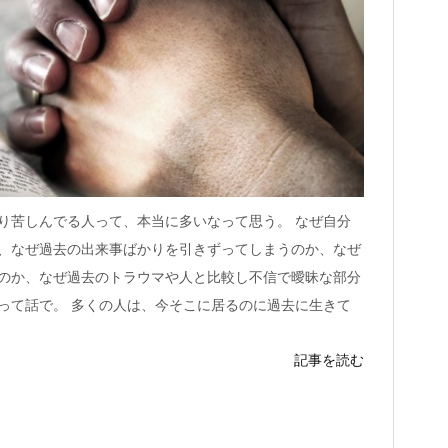
り苦しんでる人って、本当に多いなって思う。 なぜ自分
、なぜ過去の出来事ばかりを引きずってしまうのか、なぜ
のか、なぜ過去のトラウマや人と比較し不信で曖昧な部分
って話で。 多くの人は、今そこに居るのに過去に生きて
記事を読む