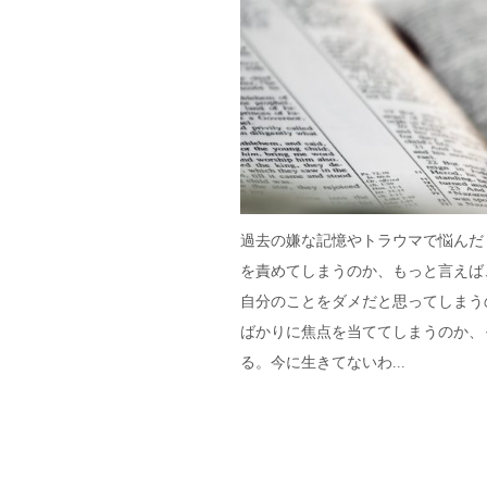
過去の嫌な記憶やトラウマで悩んだ
を責めてしまうのか、もっと言えば
自分のことをダメだと思ってしまう
ばかりに焦点を当ててしまうのか、
る。今に生きてないわ...