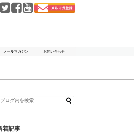
メールマガジン
お問い合わせ
新着記事