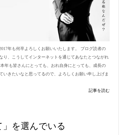
017年も何卒よろしくお願いいたします。 ブログ読者の
なり、こうしてインターネットを通じてあなたとつながれ
 本年も皆さんにとっても、おれ自身にとっても、成長の
ていきたいなと思ってるので、よろしくお願い申し上げま
記事を読む
て」を選んでいる