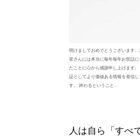
明けましておめでとうございます。2
皆さんには本当に毎年毎年お世話に
たことに心から感謝申し上げます。
証としてより価値ある情報を発信し
す。 終わるということ...
人は自ら「すべ