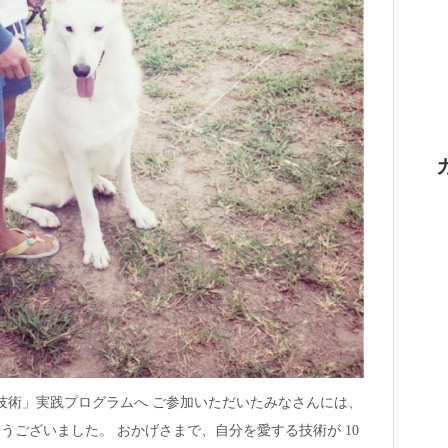
る技術」実践プログラムへ ご参加いただいたみなさんには、
うございました。 おかげさまで、自分を愛する技術が 10