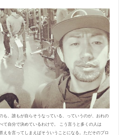
のも、誰もが自らそうなっている、っていうのが、おれの
べて自分で決めているわけで。 こう言うと多くの人は
答えを言ってしまえばそういうことになる。ただそのプロ