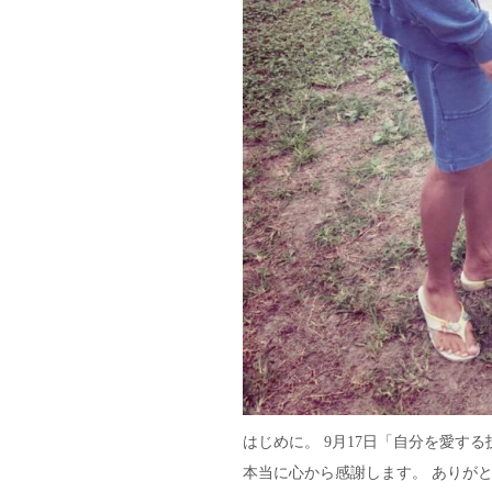
はじめに。 9月17日「自分を愛す
本当に心から感謝します。 ありがと