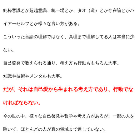
純粋意識とか超越意識、統一場とか、タオ（道）とか存在論とかハ
イアーセルフとか様々な言い方がある。
こういった言語の理解ではなく、真理まで理解してる人は本当に少
ない。
自己啓発で教えられる通り、考え方も行動ももちろん大事。
知識や技術やメンタルも大事。
だが、それは自己愛から生まれる考え方であり、行動でな
ければならない。
今の世の中、様々な自己啓発や哲学や考え方があるが、一部の人を
除いて、ほとんどの人が真の領域まで達していない。