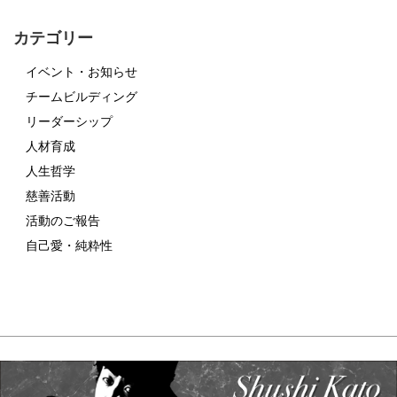
カテゴリー
イベント・お知らせ
チームビルディング
リーダーシップ
人材育成
人生哲学
慈善活動
活動のご報告
自己愛・純粋性