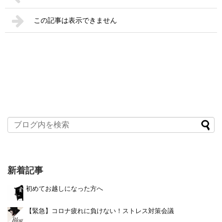
この記事は表示できません
新着記事
初めてお越しになった方へ
【緊急】コロナ疲れに負けない！ストレス対策会議