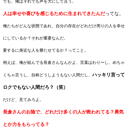
でも、俺はそれでも声を大にして言う。
人は幸せや喜びを感じるために生まれてきたんだ
ってな。
俺たちがどんな状態であれ、自分の存在がどれだけ周りの人を幸せ
にしているか？それが重要なんだ。
要するに身近な人を勝たせてるか？ってこと。
例えば、俺が組んでる長倉さんなんかよ、言葉はわりーし、めちゃ
ハッキリ言って
くちゃ言うし、自称どうしようもない人間だし、
ロクでもない人間だろ？（笑）
だけど、見てみろよ。
長倉さんのお陰で、どれだけ多くの人が救われてる？勇気
とか力をもらってる？