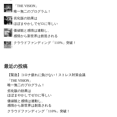
「THE VISION」
唯一無二のプログラム！
劣化版の効果は
ほぼまやかしでゼロに等しい
価値観と感情は連動し、
感情から新世界は創造される
クラウドファンディング「110%」突破！
最近の投稿
【緊急】コロナ疲れに負けない！ストレス対策会議
「THE VISION」
唯一無二のプログラム！
劣化版の効果は
ほぼまやかしでゼロに等しい
価値観と感情は連動し、
感情から新世界は創造される
クラウドファンディング「110%」突破！