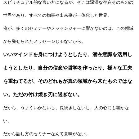
スピリチュアル的な言い方になるが、そこは深淵な存在そのものの
世界であり、すべての物事や出来事が一体化した世界。
俺が、多くのセミナーやメッセンジャーに響かないのは、この領域
から発せられたメッセージじゃないから。
いいマインドを身につけようとしたり、潜在意識を活用し
ようとしたり、自分の信念や哲学を作ったり、様々な工夫
を重ねてるが、そのどれもが真の領域から来たものではな
い。ただの付け焼き刃に過ぎない。
だから、うまくいかないし、長続きしないし、人の心にも響かな
い。
だから話し方のセミナーなんて意味がない。