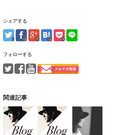
シェアする
0
0
フォローする
関連記事