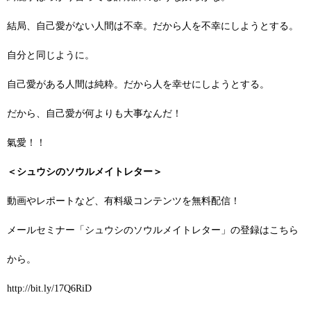
結局、自己愛がない人間は不幸。だから人を不幸にしようとする。
自分と同じように。
自己愛がある人間は純粋。だから人を幸せにしようとする。
だから、自己愛が何よりも大事なんだ！
氣愛！！
＜シュウシのソウルメイトレター＞
動画やレポートなど、有料級コンテンツを無料配信！
メールセミナー「シュウシのソウルメイトレター」の登録はこちら
から。
http://bit.ly/17Q6RiD