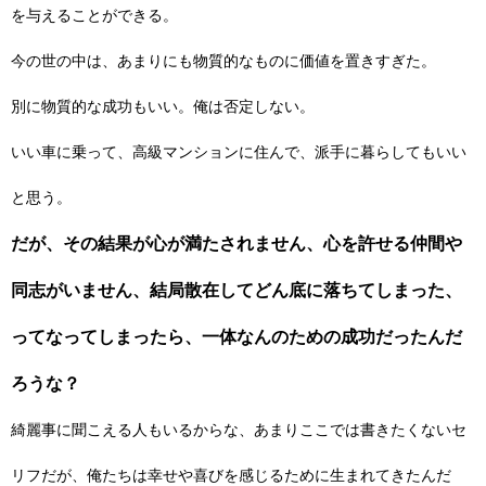
を与えることができる。
今の世の中は、あまりにも物質的なものに価値を置きすぎた。
別に物質的な成功もいい。俺は否定しない。
いい車に乗って、高級マンションに住んで、派手に暮らしてもいい
と思う。
だが、その結果が心が満たされません、心を許せる仲間や
同志がいません、結局散在してどん底に落ちてしまった、
ってなってしまったら、一体なんのための成功だったんだ
ろうな？
綺麗事に聞こえる人もいるからな、あまりここでは書きたくないセ
リフだが、俺たちは幸せや喜びを感じるために生まれてきたんだ