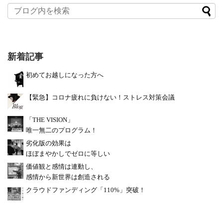
新着記事
初めてお越しになった方へ
【緊急】コロナ疲れに負けない！ストレス対策会議
「THE VISION」
唯一無二のプログラム！
劣化版の効果は
ほぼまやかしでゼロに等しい
価値観と感情は連動し、
感情から新世界は創造される
クラウドファンディング「110%」突破！