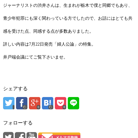
ジャーナリストの渋井さんは、生まれが栃木で僕と同郷でもあり、
青少年犯罪にも深く関わっている方でしたので、お話にはとても共
感を受けた点、同感する点が多数ありました。
詳しい内容は7月22日発売「婦人公論」の特集。
井戸端会議にてご覧下さいませ。
シェアする
0
0
フォローする