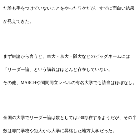
だ誰も手をつけていないことをやったワケだが、すでに面白い結果
が見えてきた。
まず結論から言うと、東大・京大・阪大などのビッグネームには
「リーダー論」という講義はほとんど存在していない。
その他、MARCHや関関同立レベルの有名大学でも該当はほぼなし。
全国の大学でリーダー論は数としては230存在するようだが、その半
数は専門学校や短大から大学に昇格した地方大学だった。