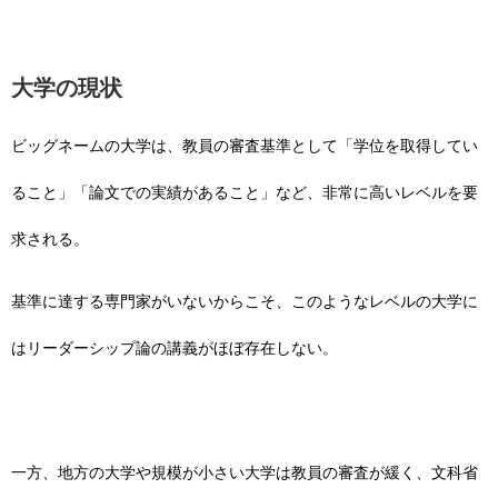
大学の現状
ビッグネームの大学は、教員の審査基準として「学位を取得してい
ること」「論文での実績があること」など、非常に高いレベルを要
求される。
基準に達する専門家がいないからこそ、このようなレベルの大学に
はリーダーシップ論の講義がほぼ存在しない。
一方、地方の大学や規模が小さい大学は教員の審査が緩く、文科省