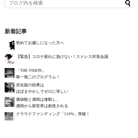
新着記事
初めてお越しになった方へ
【緊急】コロナ疲れに負けない！ストレス対策会議
「THE VISION」
唯一無二のプログラム！
劣化版の効果は
ほぼまやかしでゼロに等しい
価値観と感情は連動し、
感情から新世界は創造される
クラウドファンディング「110%」突破！