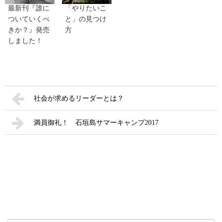
最新刊『誰に
「やりたいこ
ついていくべ
と」の見つけ
きか？』発売
方
しました！
社会が求めるリーダーとは？
満員御礼！ 石垣島サマーキャンプ2017