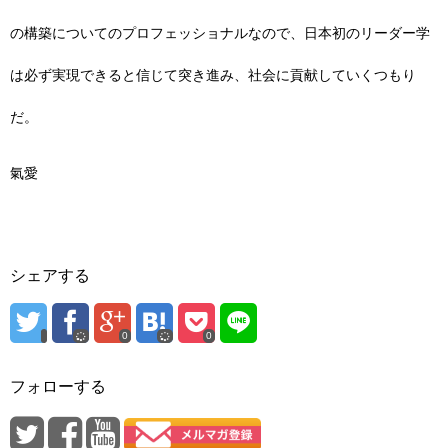
の構築についてのプロフェッショナルなので、日本初のリーダー学
は必ず実現できると信じて突き進み、社会に貢献していくつもり
だ。
氣愛
シェアする
0
0
フォローする