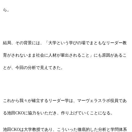
ら。
結局、その背景には、「大学という学びの場でまともなリーダー教
育がされないまま社会に人材が輩出されること」にも原因があるこ
とが、今回の分析で見えてきた。
これから我々が確立するリーダー学は、マーヴェラスラボ役員であ
る池田CKOに協力をいただき、作り上げていくことになる。
池田CKOは大学教授であり、こういった徹底的した分析と学問体系