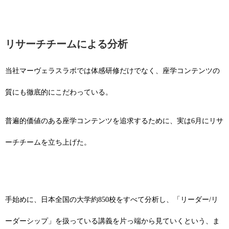
リサーチチームによる分析
当社マーヴェラスラボでは体感研修だけでなく、座学コンテンツの
質にも徹底的にこだわっている。
普遍的価値のある座学コンテンツを追求するために、実は6月にリサ
ーチチームを立ち上げた。
手始めに、日本全国の大学約850校をすべて分析し、「リーダー/リ
ーダーシップ」を扱っている講義を片っ端から見ていくという、ま