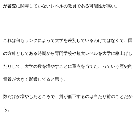
が審査に関与していないレベルの教員である可能性が高い。
これは何もランクによって大学を差別しているわけではなくて、国
の方針としてある時期から専門学校や短大レベルを大学に格上げし
たりして、大学の数を増やすことに重点を当てた、っていう歴史的
背景が大きく影響してると思う。
数だけが増やしたところで、質が低下するのは当たり前のことだか
ら。