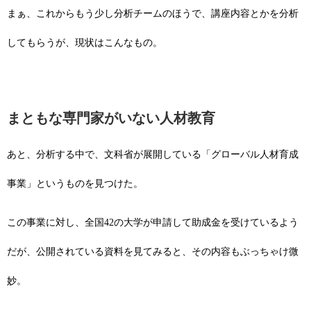
まぁ、これからもう少し分析チームのほうで、講座内容とかを分析
してもらうが、現状はこんなもの。
まともな専門家がいない人材教育
あと、分析する中で、文科省が展開している「グローバル人材育成
事業」というものを見つけた。
この事業に対し、全国42の大学が申請して助成金を受けているよう
だが、公開されている資料を見てみると、その内容もぶっちゃけ微
妙。