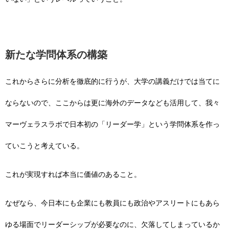
新たな学問体系の構築
これからさらに分析を徹底的に行うが、大学の講義だけでは当てに
ならないので、ここからは更に海外のデータなども活用して、我々
マーヴェラスラボで日本初の「リーダー学」という学問体系を作っ
ていこうと考えている。
これが実現すれば本当に価値のあること。
なぜなら、今日本にも企業にも教員にも政治やアスリートにもあら
ゆる場面でリーダーシップが必要なのに、欠落してしまっているか