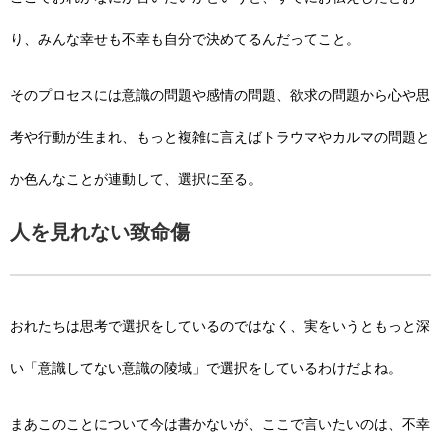
り、みんな幸せも不幸も自分で決めてるんだってこと。
そのプロセスには意識の問題や感情の問題、欲求の問題から心や思
考や行動が生まれ、もっと複雑に言えばトラウマやカルマの問題と
か色んなことが連動して、選択に至る。
人を見れない致命傷
おれたちは思考で選択をしているのではなく、実をいうともっと深
い「意識してない意識の陵域」で選択をしているわけだよね。
まあこのことについて今は書かないが、ここで言いたいのは、不幸