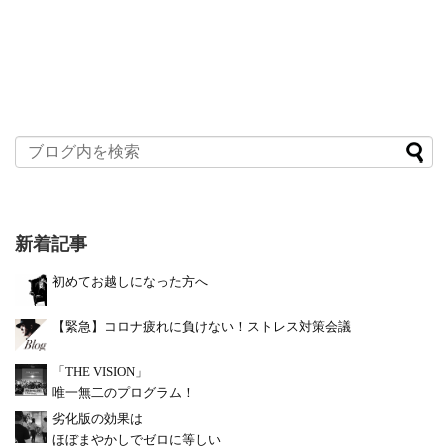
新着記事
初めてお越しになった方へ
【緊急】コロナ疲れに負けない！ストレス対策会議
「THE VISION」
唯一無二のプログラム！
劣化版の効果は
ほぼまやかしでゼロに等しい