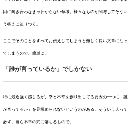
因に向き合わなきゃわからない領域。様々なものが関与してそうい
う答えに辿りつく。
ここでそのことをすべてお伝えしてしまうと難しく長い文章になっ
てしまうので、簡単に。
「誰が言っているか」でしかない
特に最近強く感じるが、幸と不幸を創り出してる要因の一つに「誰
が言ってるか」を見極められないというのがある。そういう人って
必ず、自ら不幸の穴に落ちるもので。