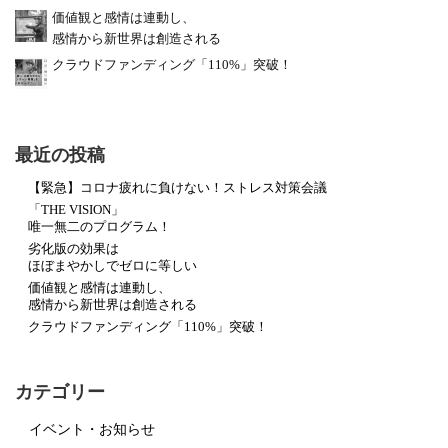
価値観と感情は連動し、
感情から新世界は創造される
クラウドファンディング「110%」突破！
最近の投稿
【緊急】コロナ疲れに負けない！ストレス対策会議
「THE VISION」
唯一無二のプログラム！
劣化版の効果は
ほぼまやかしでゼロに等しい
価値観と感情は連動し、
感情から新世界は創造される
クラウドファンディング「110%」突破！
カテゴリー
イベント・お知らせ