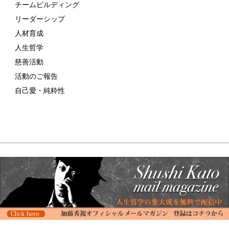
チームビルディング
リーダーシップ
人材育成
人生哲学
慈善活動
活動のご報告
自己愛・純粋性