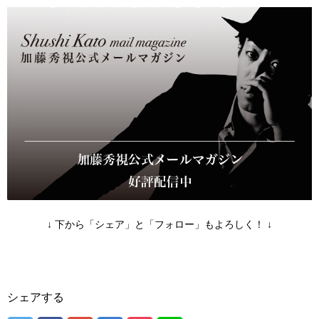
↓ 下から「シェア」と「フォロー」もよろしく！ ↓
シェアする