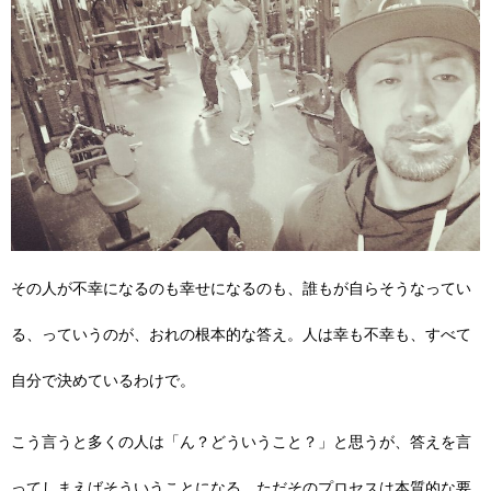
その人が不幸になるのも幸せになるのも、誰もが自らそうなってい
る、っていうのが、おれの根本的な答え。人は幸も不幸も、すべて
自分で決めているわけで。
こう言うと多くの人は「ん？どういうこと？」と思うが、答えを言
ってしまえばそういうことになる。ただそのプロセスは本質的な要