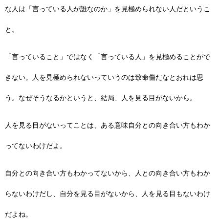
な人は「言っている人が誰なのか」を見極められない人だというこ
と。
「言っていること」ではなく「言っている人」を見極めることがで
きない。人を見極められないっていうのは致命傷だなとおれは思
う。なぜそうなるかというと、結局、人を見る目がないから。
人を見る目がないってことは、ある意味自分との向き合い方もわか
ってないわけだよ。
自分との向き合い方もわかってないから、人との向き合い方もわか
らないわけだし、自分を見る目がないから、人を見る目もないわけ
だよね。