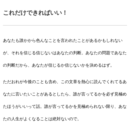
これだけできればいい！
あなたも誰かから色んなことを言われたことがあるかもしれない
が、それを信じる信じないはあなたの判断。あなたの問題であなた
の判断だから、あなたが信じるか信じないかを決めるはず。
ただおれが今後のことも含め、この文章を熱心に読んでくれてるあ
なたに言いたいことがあるとしたら、誰が言ってるかを必ず見極め
たほうがいいって話。誰が言ってるかを見極められない限り、あな
たの人生がよくなることは絶対ないので。