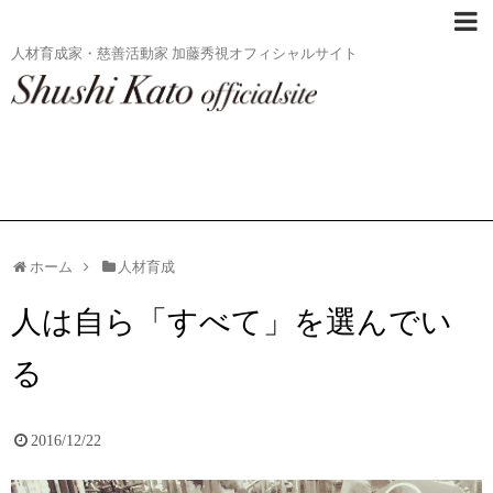
人材育成家・慈善活動家 加藤秀視オフィシャルサイト
ホーム
人材育成
人は自ら「すべて」を選んでい
る
2016/12/22