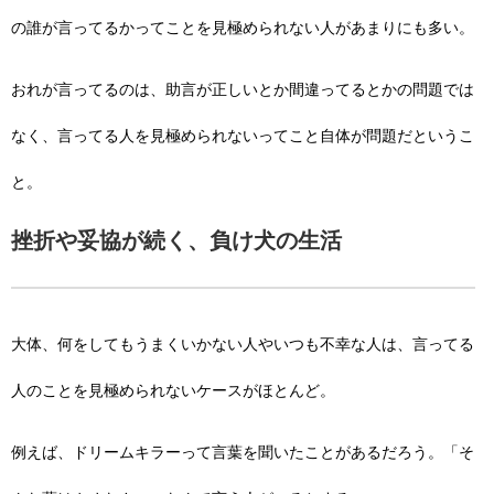
の誰が言ってるかってことを見極められない人があまりにも多い。
おれが言ってるのは、助言が正しいとか間違ってるとかの問題では
なく、言ってる人を見極められないってこと自体が問題だというこ
と。
挫折や妥協が続く、負け犬の生活
大体、何をしてもうまくいかない人やいつも不幸な人は、言ってる
人のことを見極められないケースがほとんど。
例えば、ドリームキラーって言葉を聞いたことがあるだろう。「そ