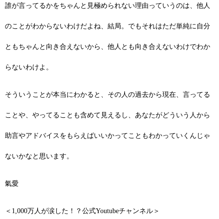
誰が言ってるかをちゃんと見極められない理由っていうのは、他人
のことがわからないわけだよね、結局。でもそれはただ単純に自分
ともちゃんと向き合えないから、他人とも向き合えないわけでわか
らないわけよ。
そういうことが本当にわかると、その人の過去から現在、言ってる
ことや、やってることも含めて見えるし、あなたがどういう人から
助言やアドバイスをもらえばいいかってこともわかっていくんじゃ
ないかなと思います。
氣愛
＜1,000万人が涙した！？公式Youtubeチャンネル＞