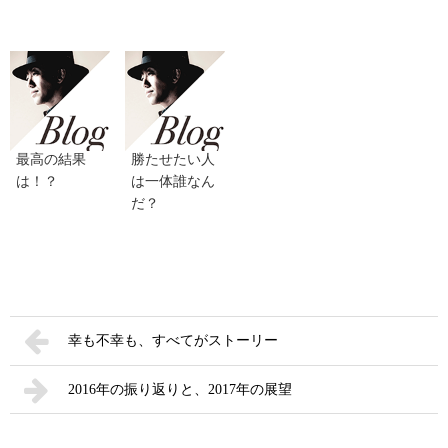
最高の結果
勝たせたい人
は！？
は一体誰なん
だ？
幸も不幸も、すべてがストーリー
2016年の振り返りと、2017年の展望