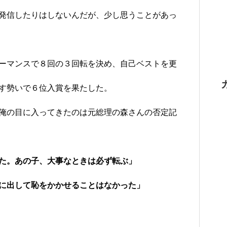
発信したりはしないんだが、少し思うことがあっ
ーマンスで８回の３回転を決め、自己ベストを更
す勢いで６位入賞を果たした。
俺の目に入ってきたのは元総理の森さんの否定記
た。あの子、大事なときは必ず転ぶ」
に出して恥をかかせることはなかった」