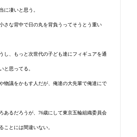
当に凄いと思う。
小さな背中で日の丸を背負うってそうとう重い
うし、もっと次世代の子ども達にフィギュアを通
いと思ってる。
や物議をかもす人だが、俺達の大先輩で俺達にで
ろあるだろうが、76歳にして東京五輪組織委員会
ることには間違いない。