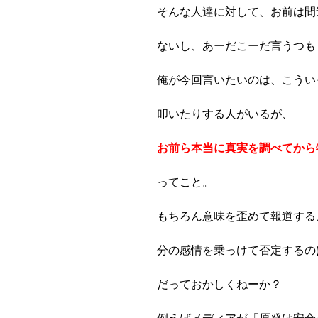
そんな人達に対して、お前は間
ないし、あーだこーだ言うつも
俺が今回言いたいのは、こうい
叩いたりする人がいるが、
お前ら本当に真実を調べてから
ってこと。
もちろん意味を歪めて報道する
分の感情を乗っけて否定するの
だっておかしくねーか？