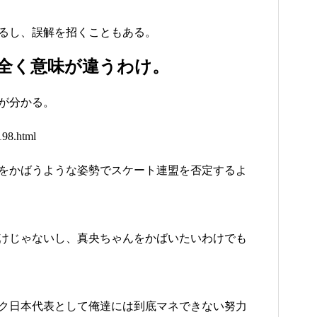
るし、誤解を招くこともある。
全く意味が違うわけ。
が分かる。
4198.html
をかばうような姿勢でスケート連盟を否定するよ
けじゃないし、真央ちゃんをかばいたいわけでも
ク日本代表として俺達には到底マネできない努力