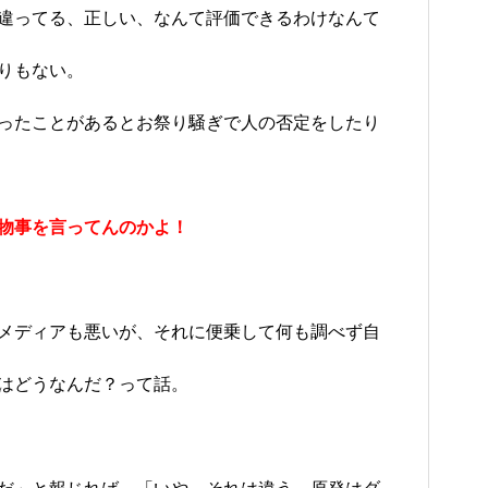
違ってる、正しい、なんて評価できるわけなんて
りもない。
ったことがあるとお祭り騒ぎで人の否定をしたり
物事を言ってんのかよ！
メディアも悪いが、それに便乗して何も調べず自
はどうなんだ？って話。