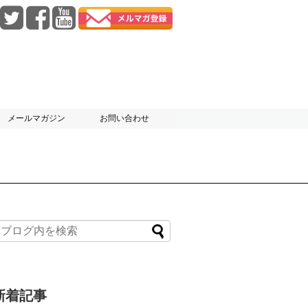
メールマガジン
お問い合わせ
新着記事