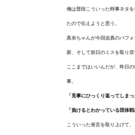
俺は普段こういった時事ネタを
たので伝えようと思う。
真央ちゃんが今回迫真のパフォ
新、そして前日のミスを取り戻
ここまではいいんだが、昨日の
事。
「見事にひっくり返ってしまっ
「負けるとわかっている団体戦
こういった発言を取り上げて、