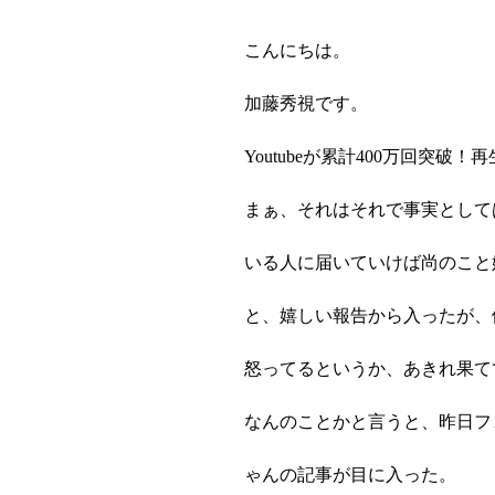
こんにちは。
加藤秀視です。
Youtubeが累計400万回突破
まぁ、それはそれで事実として
いる人に届いていけば尚のこと
と、嬉しい報告から入ったが、
怒ってるというか、あきれ果て
なんのことかと言うと、昨日フ
ゃんの記事が目に入った。