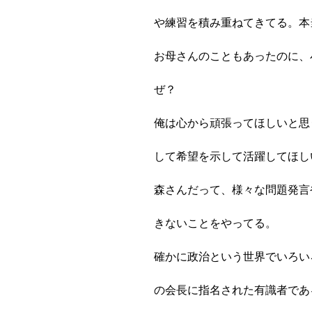
や練習を積み重ねてきてる。本
お母さんのこともあったのに、
ぜ？
俺は心から頑張ってほしいと思
して希望を示して活躍してほし
森さんだって、様々な問題発言
きないことをやってる。
確かに政治という世界でいろい
の会長に指名された有識者であ