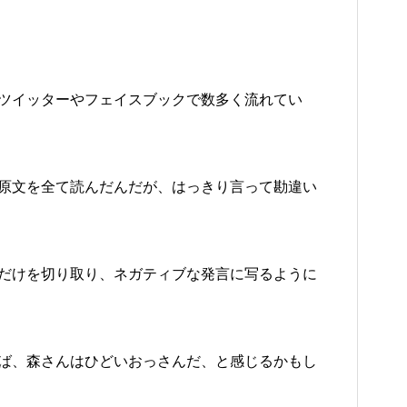
ツイッターやフェイスブックで数多く流れてい
原文を全て読んだんだが、はっきり言って勘違い
だけを切り取り、ネガティブな発言に写るように
ば、森さんはひどいおっさんだ、と感じるかもし