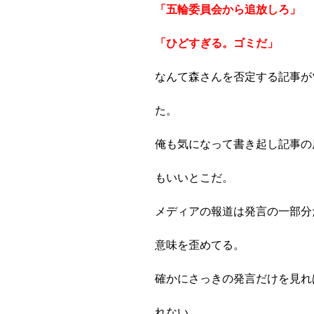
「五輪委員会から追放しろ」
「ひどすぎる。ゴミだ」
なんて森さんを否定する記事が
た。
俺も気になって書き起し記事の
もいいとこだ。
メディアの報道は発言の一部分
意味を歪めてる。
確かにさっきの発言だけを見れ
れない。