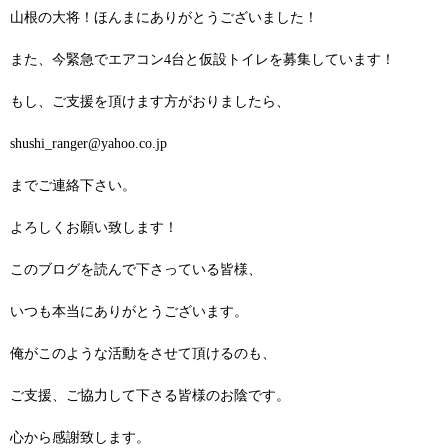
山根の大将！ほんまにありがとうございました！
また、今緊急でエアコン4台と仮設トイレを募集しています！
もし、ご支援を頂けます方がおりましたら、
shushi_ranger@yahoo.co.jp
までご連絡下さい。
よろしくお願い致します！
このブログを読んで下さっている皆様、
いつも本当にありがとうございます。
俺がこのような活動をさせて頂けるのも、
ご支援、ご協力して下さる皆様のお陰です。
心から感謝致します。