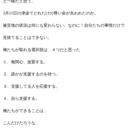
と一緒だと思う。
3月11日の津波でどれだけの尊い命が失われたのか。
被災地の状況は何にも変わらない。なのに！自分たちの事情だけで
見捨てることはできない。
俺たちが取れる選択肢は…４つだと思った
１、無関心、放置する。
２、誰かが支援するのを待つ。
３、支援してる人を応援する。
４、自ら支援する。
俺たちができることは…
こんだけだろうな。