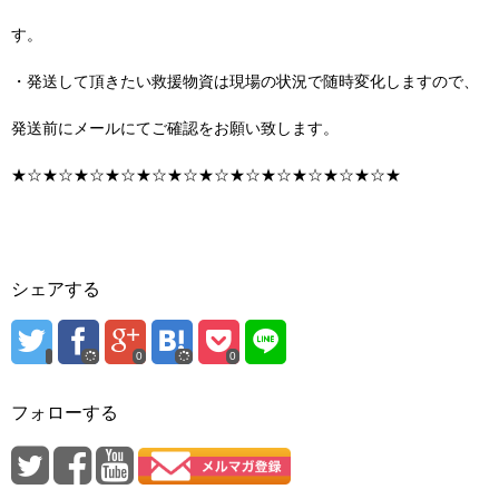
す。
・発送して頂きたい救援物資は現場の状況で随時変化しますので、
発送前にメールにてご確認をお願い致します。
★☆★☆★☆★☆★☆★☆★☆★☆★☆★☆★☆★☆★
シェアする
0
0
フォローする