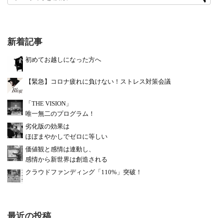
新着記事
初めてお越しになった方へ
【緊急】コロナ疲れに負けない！ストレス対策会議
「THE VISION」
唯一無二のプログラム！
劣化版の効果は
ほぼまやかしでゼロに等しい
価値観と感情は連動し、
感情から新世界は創造される
クラウドファンディング「110%」突破！
最近の投稿