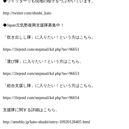
◆ツイッターでも現地の様子をつぶやいています。
http://twitter.com/shushi_kato
◆Japan元気塾復興支援隊募集中！
「炊き出しし隊」に入りたい！という方はこちら。
https://1lejend.com/stepmail/kd.php?no=96651
「運び隊」に入りたい！という方はこちら。
https://1lejend.com/stepmail/kd.php?no=96653
「総合支援し隊」に入りたい！という方はこちら。
https://1lejend.com/stepmail/kd.php?no=96654
支援隊に関する詳細はこちら。
http://ameblo.jp/kato-shushi/entry-10920128405.html