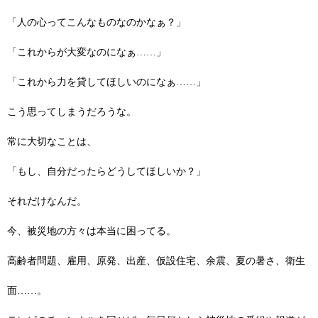
「人の心ってこんなものなのかなぁ？」
「これからが大変なのになぁ……」
「これから力を貸してほしいのになぁ……」
こう思ってしまうだろうな。
常に大切なことは、
「もし、自分だったらどうしてほしいか？」
それだけなんだ。
今、被災地の方々は本当に困ってる。
高齢者問題、雇用、原発、出産、仮設住宅、余震、夏の暑さ、衛生
面……。