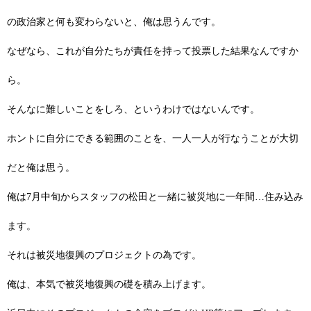
の政治家と何も変わらないと、俺は思うんです。
なぜなら、これが自分たちが責任を持って投票した結果なんですか
ら。
そんなに難しいことをしろ、というわけではないんです。
ホントに自分にできる範囲のことを、一人一人が行なうことが大切
だと俺は思う。
俺は7月中旬からスタッフの松田と一緒に被災地に一年間…住み込み
ます。
それは被災地復興のプロジェクトの為です。
俺は、本気で被災地復興の礎を積み上げます。