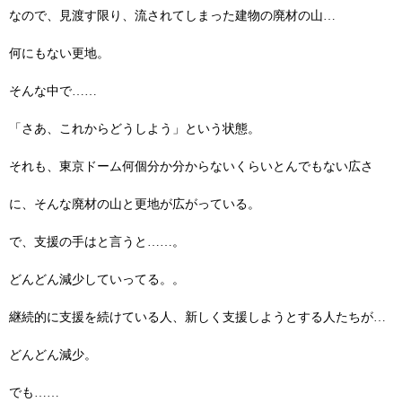
なので、見渡す限り、流されてしまった建物の廃材の山…
何にもない更地。
そんな中で……
「さあ、これからどうしよう」という状態。
それも、東京ドーム何個分か分からないくらいとんでもない広さ
に、そんな廃材の山と更地が広がっている。
で、支援の手はと言うと……。
どんどん減少していってる。。
継続的に支援を続けている人、新しく支援しようとする人たちが…
どんどん減少。
でも……